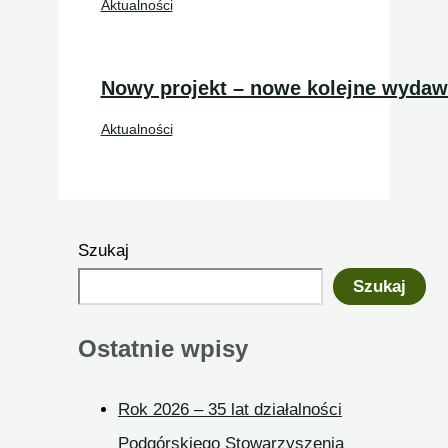
Aktualności
Nowy projekt – nowe kolejne wydaw
Aktualności
Szukaj
Szukaj
Ostatnie wpisy
Rok 2026 – 35 lat działalności
Podgórskiego Stowarzyszenia