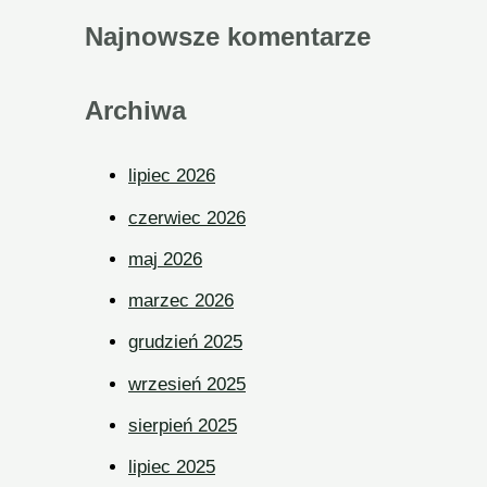
Najnowsze komentarze
Archiwa
lipiec 2026
czerwiec 2026
maj 2026
marzec 2026
grudzień 2025
wrzesień 2025
sierpień 2025
lipiec 2025