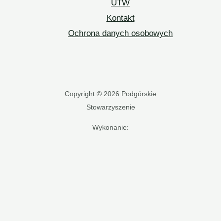
UTW
Kontakt
Ochrona danych osobowych
Copyright © 2026 Podgórskie
Stowarzyszenie
Wykonanie: