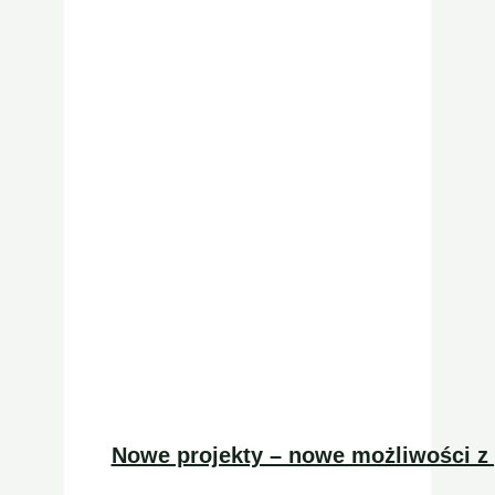
Nowe projekty – nowe możliwości 