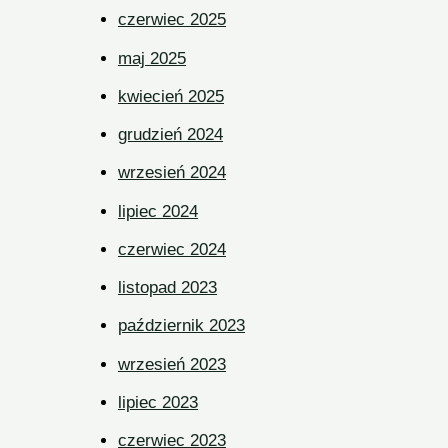
czerwiec 2025
maj 2025
kwiecień 2025
grudzień 2024
wrzesień 2024
lipiec 2024
czerwiec 2024
listopad 2023
październik 2023
wrzesień 2023
lipiec 2023
czerwiec 2023