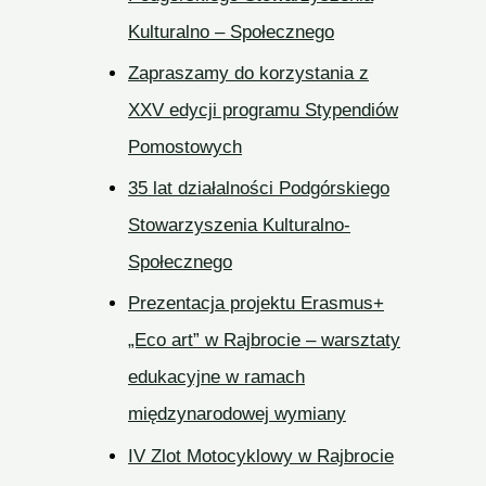
Kulturalno – Społecznego
Zapraszamy do korzystania z
XXV edycji programu Stypendiów
Pomostowych
35 lat działalności Podgórskiego
Stowarzyszenia Kulturalno-
Społecznego
Prezentacja projektu Erasmus+
„Eco art” w Rajbrocie – warsztaty
edukacyjne w ramach
międzynarodowej wymiany
IV Zlot Motocyklowy w Rajbrocie