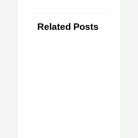
Related Posts