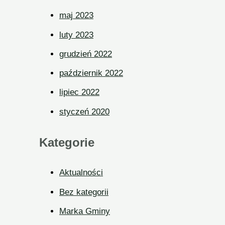
maj 2023
luty 2023
grudzień 2022
październik 2022
lipiec 2022
styczeń 2020
Kategorie
Aktualności
Bez kategorii
Marka Gminy