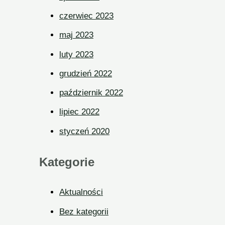
czerwiec 2023
maj 2023
luty 2023
grudzień 2022
październik 2022
lipiec 2022
styczeń 2020
Kategorie
Aktualności
Bez kategorii