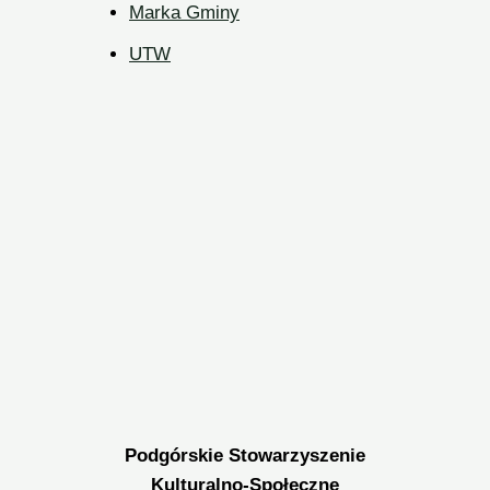
Marka Gminy
UTW
Podgórskie Stowarzyszenie
Kulturalno-Społeczne