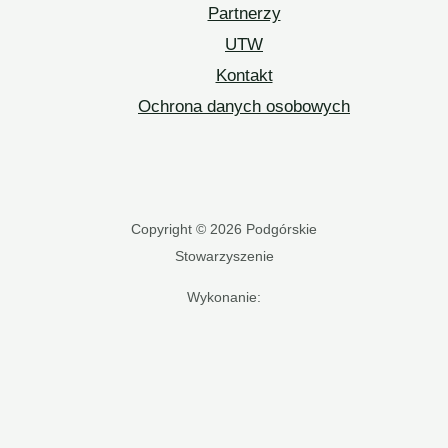
Partnerzy
UTW
Kontakt
Ochrona danych osobowych
Copyright © 2026 Podgórskie
Stowarzyszenie
Wykonanie: