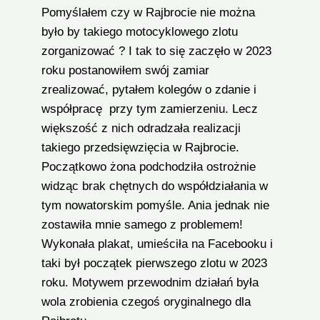
Pomyślałem czy w Rajbrocie nie można
było by takiego motocyklowego zlotu
zorganizować ? I tak to się zaczęło w 2023
roku postanowiłem swój zamiar
zrealizować, pytałem kolegów o zdanie i
współpracę przy tym zamierzeniu. Lecz
większość z nich odradzała realizacji
takiego przedsięwzięcia w Rajbrocie.
Początkowo żona podchodziła ostrożnie
widząc brak chętnych do współdziałania w
tym nowatorskim pomyśle. Ania jednak nie
zostawiła mnie samego z problemem!
Wykonała plakat, umieściła na Facebooku i
taki był początek pierwszego zlotu w 2023
roku. Motywem przewodnim działań była
wola zrobienia czegoś oryginalnego dla