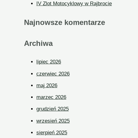
IV Zlot Motocyklowy w Rajbrocie
Najnowsze komentarze
Archiwa
lipiec 2026
czerwiec 2026
maj 2026
marzec 2026
grudzień 2025
wrzesień 2025
sierpień 2025