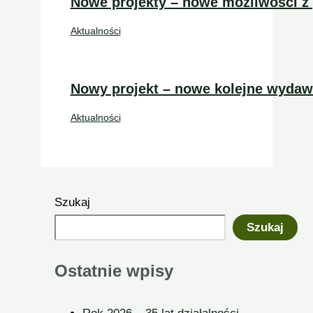
Nowe projekty – nowe możliwości 
Aktualności
Nowy projekt – nowe kolejne wydaw
Aktualności
Szukaj
Szukaj
Ostatnie wpisy