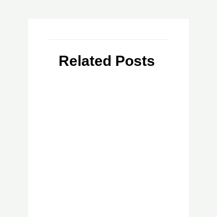
Related Posts