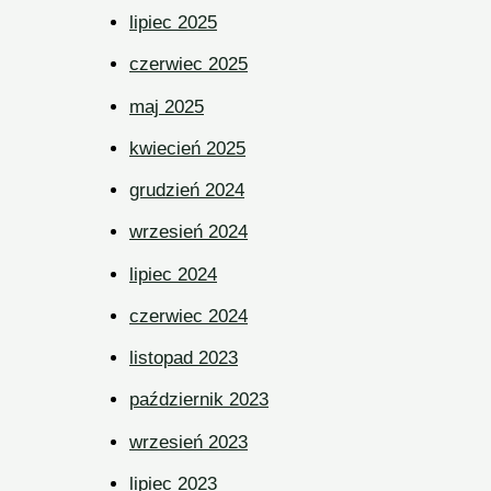
lipiec 2025
czerwiec 2025
maj 2025
kwiecień 2025
grudzień 2024
wrzesień 2024
lipiec 2024
czerwiec 2024
listopad 2023
październik 2023
wrzesień 2023
lipiec 2023