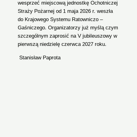
wesprzeć miejscową jednostkę Ochotniczej
Straży Pożarnej od 1 maja 2026 r. weszła
do Krajowego Systemu Ratowniczo –
Gaśniczego. Organizatorzy już myślą czym
szczególnym zaprosić na V jubileuszowy w
pierwszą niedzielę czerwca 2027 roku.
Stanisław Paprota