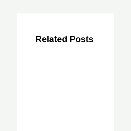
Related Posts