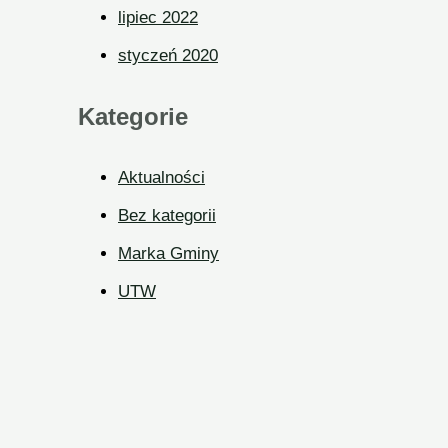
lipiec 2022
styczeń 2020
Kategorie
Aktualności
Bez kategorii
Marka Gminy
UTW