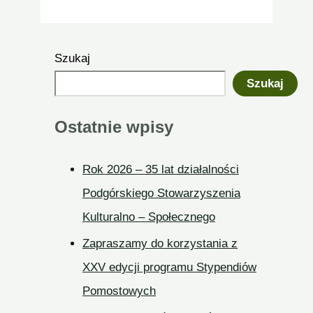
Szukaj
Szukaj
Ostatnie wpisy
Rok 2026 – 35 lat działalności
Podgórskiego Stowarzyszenia
Kulturalno – Społecznego
Zapraszamy do korzystania z
XXV edycji programu Stypendiów
Pomostowych