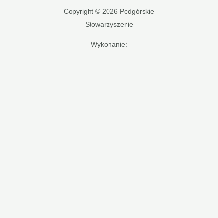
Copyright © 2026 Podgórskie
Stowarzyszenie
Wykonanie: