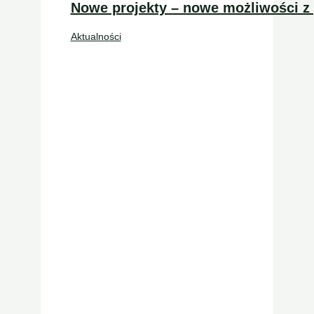
Nowe projekty – nowe możliwości 
Aktualności