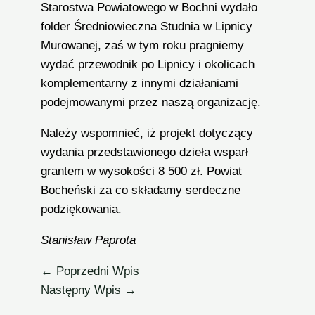
Starostwa Powiatowego w Bochni wydało
folder Średniowieczna Studnia w Lipnicy
Murowanej, zaś w tym roku pragniemy
wydać przewodnik po Lipnicy i okolicach
komplementarny z innymi działaniami
podejmowanymi przez naszą organizację.
Należy wspomnieć, iż projekt dotyczący
wydania przedstawionego dzieła wsparł
grantem w wysokości 8 500 zł. Powiat
Bocheński za co składamy serdeczne
podziękowania.
Stanisław Paprota
←
Poprzedni Wpis
Następny Wpis
→