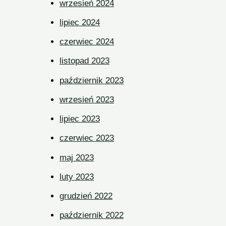
wrzesień 2024
lipiec 2024
czerwiec 2024
listopad 2023
październik 2023
wrzesień 2023
lipiec 2023
czerwiec 2023
maj 2023
luty 2023
grudzień 2022
październik 2022