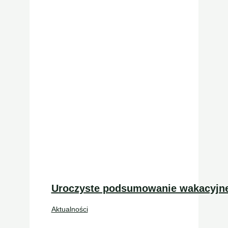
Uroczyste podsumowanie wakacyjn
Aktualności