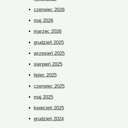
czerwiec 2026
maj 2026
marzec 2026
grudzień 2025
wrzesień 2025
sierpień 2025
lipiec 2025
czerwiec 2025
maj 2025
kwiecień 2025
grudzień 2024