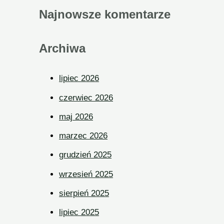
Najnowsze komentarze
Archiwa
lipiec 2026
czerwiec 2026
maj 2026
marzec 2026
grudzień 2025
wrzesień 2025
sierpień 2025
lipiec 2025