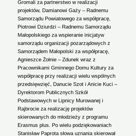
Gromali za partnerstwo w realizacji
projektów, Damianowi Gaży – Radnemu
Samorządu Powiatowego za współpracę,
Piotrowi Dziurdzi – Radnemu Samorządu
Małopolskiego za wspieranie inicjatyw
samorządu organizacji pozarządowych z
Samorządem Małopolski za współpracę,
Agnieszce Żołnie – Zdunek wraz z
Pracownikami Gminnego Domu Kultury za
współpracę przy realizacji wielu wspólnych
przedsięwzięć, Danucie Szot i Anicie Kuci –
Dyrektorom Publicznych Szkół
Podstawowych w Lipnicy Murowanej i
Rajbrocie za realizację projektów
skierowanych do młodzieży z programu
Erasmus plus. Po wielu podziękowaniach
Stanisław Paprota słowa uznania skierował