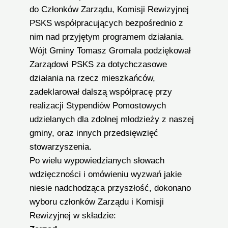
do Członków Zarządu, Komisji Rewizyjnej
PSKS współpracujących bezpośrednio z
nim nad przyjętym programem działania.
Wójt Gminy Tomasz Gromala podziękował
Zarządowi PSKS za dotychczasowe
działania na rzecz mieszkańców,
zadeklarował dalszą współpracę przy
realizacji Stypendiów Pomostowych
udzielanych dla zdolnej młodzieży z naszej
gminy, oraz innych przedsięwzięć
stowarzyszenia.
Po wielu wypowiedzianych słowach
wdzięczności i omówieniu wyzwań jakie
niesie nadchodząca przyszłość, dokonano
wyboru członków Zarządu i Komisji
Rewizyjnej w składzie: