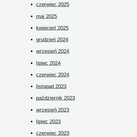
czerwiec 2025
maj 2025
kwiecień 2025
grudzień 2024
wrzesień 2024
lipiec 2024
czerwiec 2024
listopad 2023
październik 2023
wrzesień 2023
lipiec 2023
czerwiec 2023