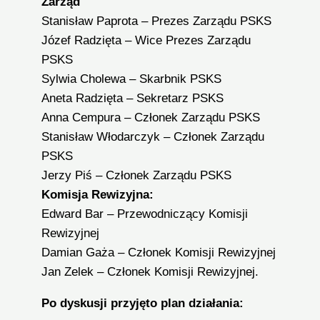
Zarząd
Stanisław Paprota – Prezes Zarządu PSKS
Józef Radzięta – Wice Prezes Zarządu
PSKS
Sylwia Cholewa – Skarbnik PSKS
Aneta Radzięta – Sekretarz PSKS
Anna Cempura – Członek Zarządu PSKS
Stanisław Włodarczyk – Członek Zarządu
PSKS
Jerzy Piś – Członek Zarządu PSKS
Komisja Rewizyjna:
Edward Bar – Przewodniczący Komisji
Rewizyjnej
Damian Gaża – Członek Komisji Rewizyjnej
Jan Zelek – Członek Komisji Rewizyjnej.
Po dyskusji przyjęto plan działania: