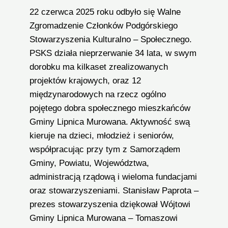
22 czerwca 2025 roku odbyło się Walne
Zgromadzenie Członków Podgórskiego
Stowarzyszenia Kulturalno – Społecznego.
PSKS działa nieprzerwanie 34 lata, w swym
dorobku ma kilkaset zrealizowanych
projektów krajowych, oraz 12
międzynarodowych na rzecz ogólno
pojętego dobra społecznego mieszkańców
Gminy Lipnica Murowana. Aktywność swą
kieruje na dzieci, młodzież i seniorów,
współpracując przy tym z Samorządem
Gminy, Powiatu, Województwa,
administracją rządową i wieloma fundacjami
oraz stowarzyszeniami. Stanisław Paprota –
prezes stowarzyszenia dziękował Wójtowi
Gminy Lipnica Murowana – Tomaszowi