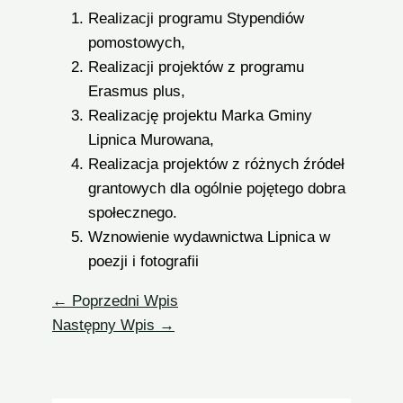
Realizacji programu Stypendiów
pomostowych,
Realizacji projektów z programu
Erasmus plus,
Realizację projektu Marka Gminy
Lipnica Murowana,
Realizacja projektów z różnych źródeł
grantowych dla ogólnie pojętego dobra
społecznego.
Wznowienie wydawnictwa Lipnica w
poezji i fotografii
←
Poprzedni Wpis
Następny Wpis
→