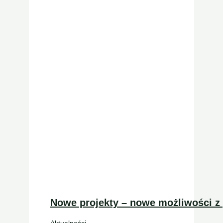
Nowe projekty – nowe możliwości 