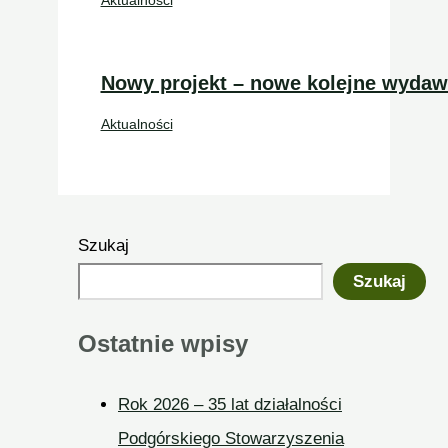
Aktualności
Nowy projekt – nowe kolejne wydaw
Aktualności
Szukaj
Szukaj
Ostatnie wpisy
Rok 2026 – 35 lat działalności
Podgórskiego Stowarzyszenia