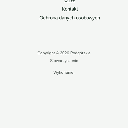
UTW
Kontakt
Ochrona danych osobowych
Copyright © 2026 Podgórskie
Stowarzyszenie
Wykonanie: