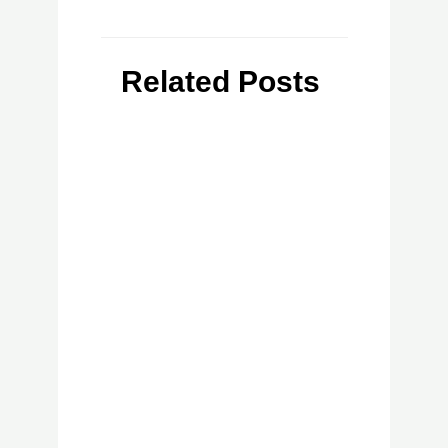
Related Posts