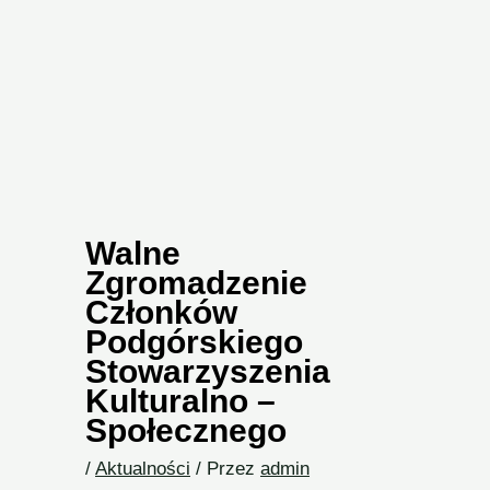
Walne
Zgromadzenie
Członków
Podgórskiego
Stowarzyszenia
Kulturalno –
Społecznego
/
Aktualności
/ Przez
admin