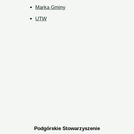
Marka Gminy
UTW
Podgórskie Stowarzyszenie