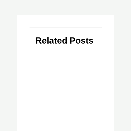
Related Posts