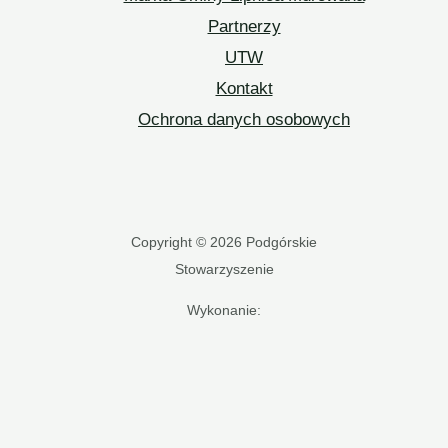
Partnerzy
UTW
Kontakt
Ochrona danych osobowych
Copyright © 2026 Podgórskie
Stowarzyszenie
Wykonanie: