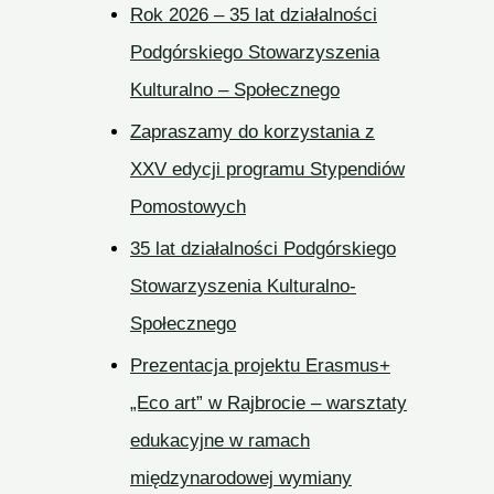
Rok 2026 – 35 lat działalności
Podgórskiego Stowarzyszenia
Kulturalno – Społecznego
Zapraszamy do korzystania z
XXV edycji programu Stypendiów
Pomostowych
35 lat działalności Podgórskiego
Stowarzyszenia Kulturalno-
Społecznego
Prezentacja projektu Erasmus+
„Eco art” w Rajbrocie – warsztaty
edukacyjne w ramach
międzynarodowej wymiany