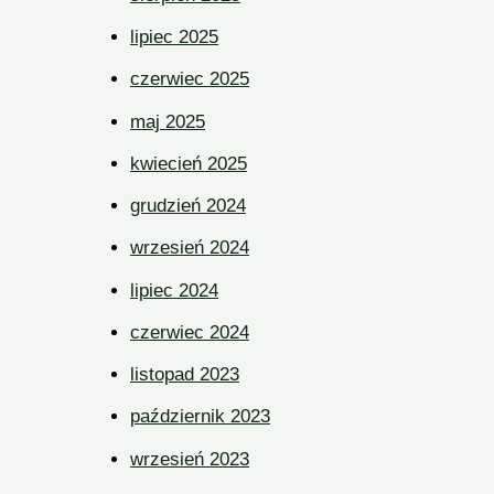
lipiec 2025
czerwiec 2025
maj 2025
kwiecień 2025
grudzień 2024
wrzesień 2024
lipiec 2024
czerwiec 2024
listopad 2023
październik 2023
wrzesień 2023