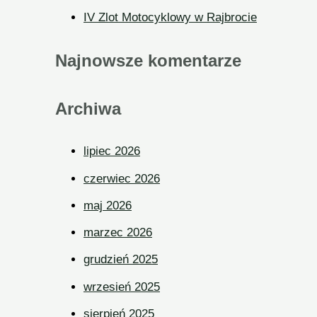
IV Zlot Motocyklowy w Rajbrocie
Najnowsze komentarze
Archiwa
lipiec 2026
czerwiec 2026
maj 2026
marzec 2026
grudzień 2025
wrzesień 2025
sierpień 2025