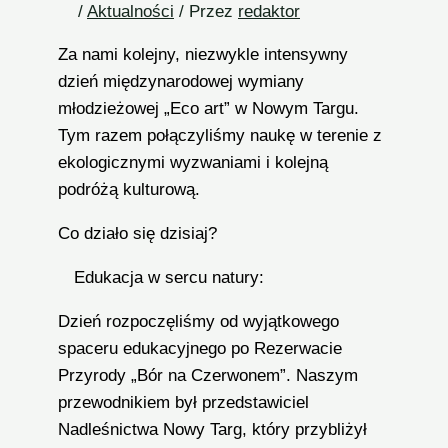
/
Aktualności
/ Przez
redaktor
Za nami kolejny, niezwykle intensywny
dzień międzynarodowej wymiany
młodzieżowej „Eco art” w Nowym Targu.
Tym razem połączyliśmy naukę w terenie z
ekologicznymi wyzwaniami i kolejną
podróżą kulturową.
Co działo się dzisiaj?
Edukacja w sercu natury:
Dzień rozpoczęliśmy od wyjątkowego
spaceru edukacyjnego po Rezerwacie
Przyrody „Bór na Czerwonem”. Naszym
przewodnikiem był przedstawiciel
Nadleśnictwa Nowy Targ, który przybliżył