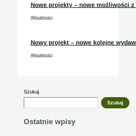
Nowe projekty – nowe możliwości 
Aktualności
Nowy projekt – nowe kolejne wydaw
Aktualności
Szukaj
Szukaj
Ostatnie wpisy