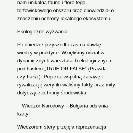
nam unikalną faunę i florę tego
torfowiskowego obszaru oraz opowiedział o
znaczeniu ochrony lokalnego ekosystemu.
Ekologiczne wyzwania:
Po obiedzie przyszedł czas na dawkę
wiedzy w praktyce. Wzięliśmy udział w
dynamicznych warsztatach ekologicznych
pod hasłem „TRUE OR FALSE” (Prawda
czy Fałsz). Poprzez wspólną zabawę i
rywalizację weryfikowaliśmy fakty oraz mity
dotyczące ochrony środowiska.
Wieczór Narodowy – Bułgaria odsłania
karty:
Wieczorem stery przejęła reprezentacja