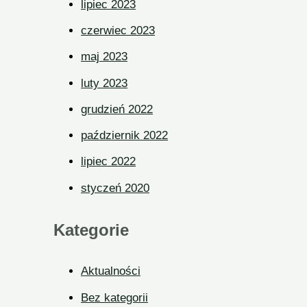
lipiec 2023
czerwiec 2023
maj 2023
luty 2023
grudzień 2022
październik 2022
lipiec 2022
styczeń 2020
Kategorie
Aktualności
Bez kategorii