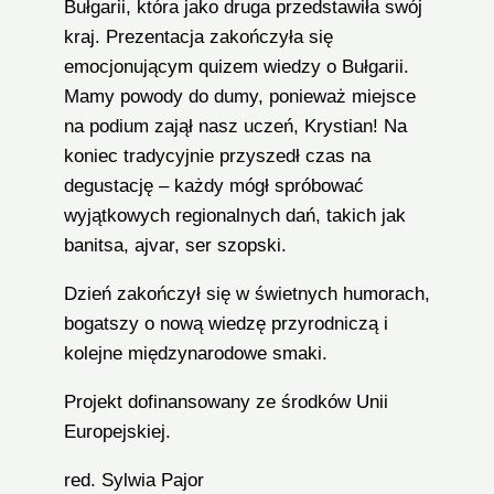
Bułgarii, która jako druga przedstawiła swój
kraj. Prezentacja zakończyła się
emocjonującym quizem wiedzy o Bułgarii.
Mamy powody do dumy, ponieważ miejsce
na podium zajął nasz uczeń, Krystian! Na
koniec tradycyjnie przyszedł czas na
degustację – każdy mógł spróbować
wyjątkowych regionalnych dań, takich jak
banitsa, ajvar, ser szopski.
Dzień zakończył się w świetnych humorach,
bogatszy o nową wiedzę przyrodniczą i
kolejne międzynarodowe smaki.
Projekt dofinansowany ze środków Unii
Europejskiej.
red. Sylwia Pajor